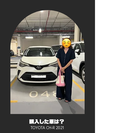
​購入した車は？
TOYOTA CH-R 2021