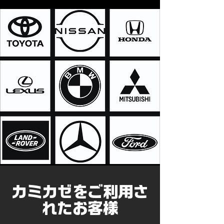
​カミカゼをご利用さ
れたお客様