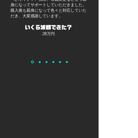
身になってサポートしていただきました。
購入後も親身になって色々と対応していた
だき、大変感謝しています。
​いくら減額できた？
28万円